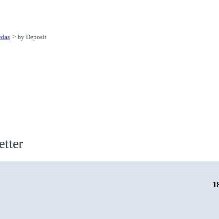
edas
by Deposit
etter
1