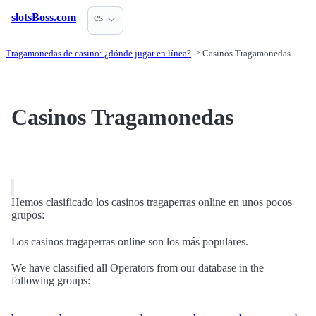
slotsBoss.com
es
Tragamonedas de casino: ¿dónde jugar en línea?
Casinos Tragamonedas
Casinos Tragamonedas
Hemos clasificado los casinos tragaperras online en unos pocos
grupos:
Los casinos tragaperras online son los más populares.
We have classified all Operators from our database in the
following groups: