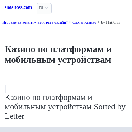
slotsBoss.com
ru
Игровые автоматы - где играть онлайн?
Слоты Казино
by Platform
Казино по платформам и
мобильным устройствам
Казино по платформам и
мобильным устройствам Sorted by
Letter